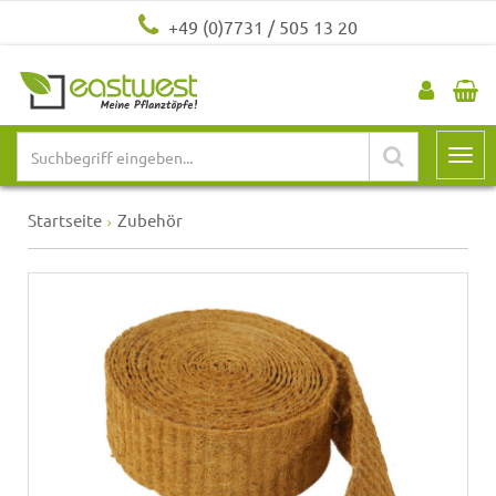
+49 (0)7731 / 505 13 20
Startseite
Zubehör