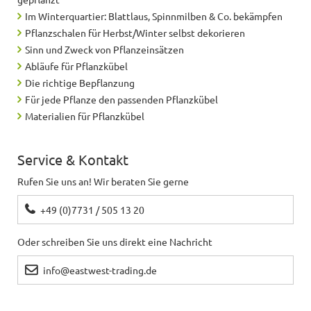
Im Winterquartier: Blattlaus, Spinnmilben & Co. bekämpfen
Pflanzschalen für Herbst/Winter selbst dekorieren
Sinn und Zweck von Pflanzeinsätzen
Abläufe für Pflanzkübel
Die richtige Bepflanzung
Für jede Pflanze den passenden Pflanzkübel
Materialien für Pflanzkübel
Service & Kontakt
Rufen Sie uns an! Wir beraten Sie gerne
+49 (0)7731 / 505 13 20
Oder schreiben Sie uns direkt eine Nachricht
info@eastwest-trading.de