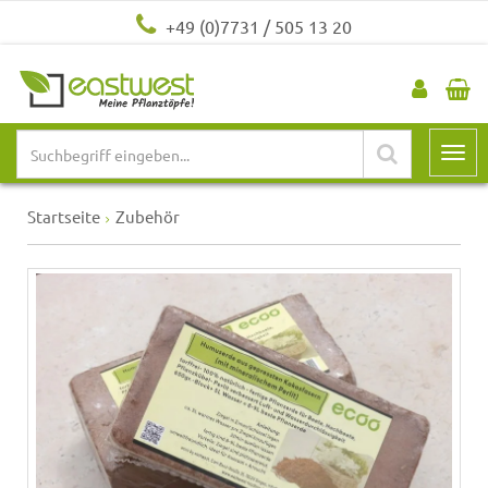
+49 (0)7731 / 505 13 20
Startseite
Zubehör