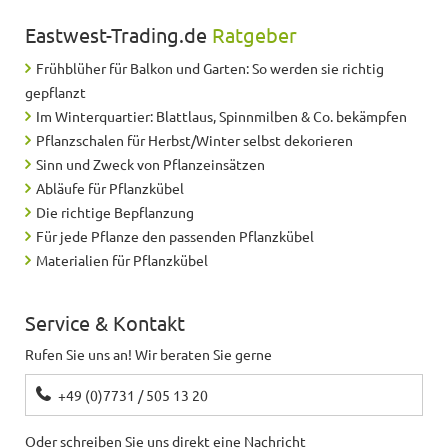
Eastwest-Trading.de
Ratgeber
Frühblüher für Balkon und Garten: So werden sie richtig
gepflanzt
Im Winterquartier: Blattlaus, Spinnmilben & Co. bekämpfen
Pflanzschalen für Herbst/Winter selbst dekorieren
Sinn und Zweck von Pflanzeinsätzen
Abläufe für Pflanzkübel
Die richtige Bepflanzung
Für jede Pflanze den passenden Pflanzkübel
Materialien für Pflanzkübel
Service & Kontakt
Rufen Sie uns an! Wir beraten Sie gerne
+49 (0)7731 / 505 13 20
Oder schreiben Sie uns direkt eine Nachricht