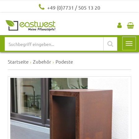
+49 (0)7731 / 505 13 20
Startseite
Zubehör
Podeste