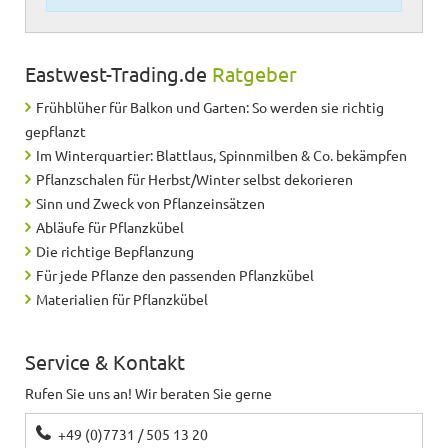
Eastwest-Trading.de
Ratgeber
Frühblüher für Balkon und Garten: So werden sie richtig
gepflanzt
Im Winterquartier: Blattlaus, Spinnmilben & Co. bekämpfen
Pflanzschalen für Herbst/Winter selbst dekorieren
Sinn und Zweck von Pflanzeinsätzen
Abläufe für Pflanzkübel
Die richtige Bepflanzung
Für jede Pflanze den passenden Pflanzkübel
Materialien für Pflanzkübel
Service & Kontakt
Rufen Sie uns an! Wir beraten Sie gerne
+49 (0)7731 / 505 13 20