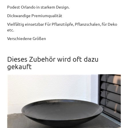
Podest Orlando in starkem Design.
Dickwandige Premiumqualität
Vielfältig einsetzbar Für Pflanztöpfe, Pflanzschalen, für Deko
etc.
Verschiedene Größen
Dieses Zubehör wird oft dazu
gekauft