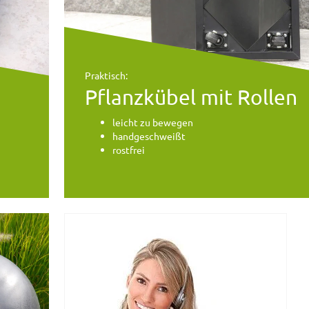
Praktisch:
Pflanzkübel mit Rollen
leicht zu bewegen
handgeschweißt
rostfrei