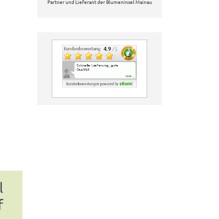
Partner und Lieferant der Blumeninsel Mainau