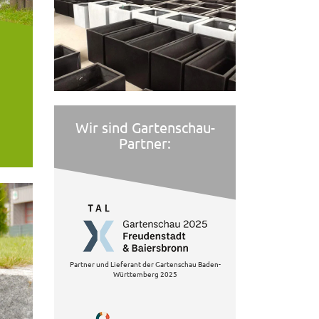
Wir sind Gartenschau-
Partner:
Partner und Lieferant der Gartenschau Baden-
Württemberg 2025