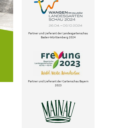
Partner und Lieferant der Landesgartenschau
Baden-Württemberg 2024
Partner und Lieferant der Gartenschau Bayern
2023