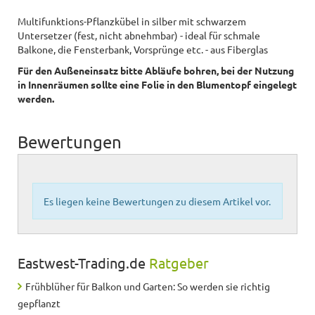
Multifunktions-Pflanzkübel in silber mit schwarzem
Untersetzer (fest, nicht abnehmbar) - ideal für schmale
Balkone, die Fensterbank, Vorsprünge etc. - aus Fiberglas
Für den Außeneinsatz bitte Abläufe bohren, bei der Nutzung
in Innenräumen sollte eine Folie in den Blumentopf eingelegt
werden.
Bewertungen
Es liegen keine Bewertungen zu diesem Artikel vor.
Eastwest-Trading.de
Ratgeber
Frühblüher für Balkon und Garten: So werden sie richtig
gepflanzt