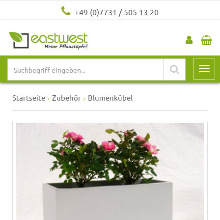
+49 (0)7731 / 505 13 20
Startseite
Zubehör
Blumenkübel