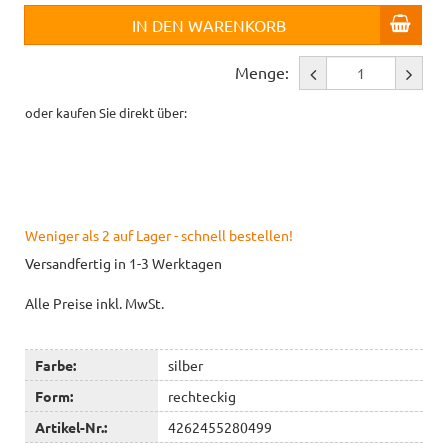
IN DEN WARENKORB
Menge:
oder kaufen Sie direkt über:
Weniger als 2 auf Lager - schnell bestellen!
Versandfertig in 1-3 Werktagen
Alle Preise inkl. MwSt.
Farbe:
silber
Form:
rechteckig
Artikel-Nr.:
4262455280499