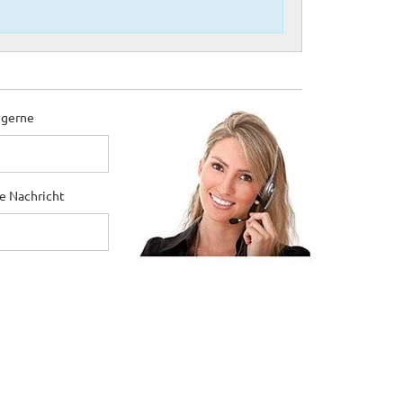
 gerne
ne Nachricht