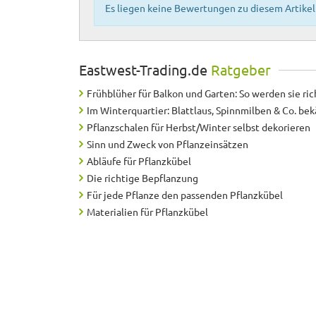
Es liegen keine Bewertungen zu diesem Artikel 
Eastwest-Trading.de
Ratgeber
Frühblüher für Balkon und Garten: So werden sie ric
Im Winterquartier: Blattlaus, Spinnmilben & Co. b
Pflanzschalen für Herbst/Winter selbst dekorieren
Sinn und Zweck von Pflanzeinsätzen
Abläufe für Pflanzkübel
Die richtige Bepflanzung
Für jede Pflanze den passenden Pflanzkübel
Materialien für Pflanzkübel