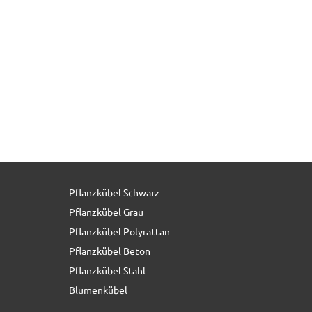
Pflanzkübel Schwarz
Pflanzkübel Grau
Pflanzkübel Polyrattan
Pflanzkübel Beton
Pflanzkübel Stahl
Blumenkübel