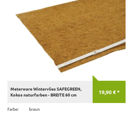
Meterware Wintervlies SAFEGREEN,
19,90 € *
Kokos naturfarben - BREITE 60 cm
Farbe:
braun