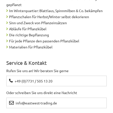
gepflanzt
Im Winterquartier: Blattlaus, Spinnmilben & Co. bekämpfen
Pflanzschalen für Herbst/Winter selbst dekorieren
Sinn und Zweck von Pflanzeinsätzen
Abläufe für Pflanzkübel
Die richtige Bepflanzung
Für jede Pflanze den passenden Pflanzkübel
Materialien für Pflanzkübel
Service & Kontakt
Rufen Sie uns an! Wir beraten Sie gerne
+49 (0)7731 / 505 13 20
Oder schreiben Sie uns direkt eine Nachricht
info@eastwest-trading.de