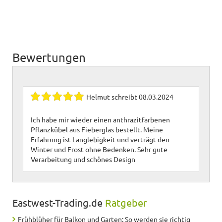
Bewertungen
Helmut
schreibt
08.03.2024
Ich habe mir wieder einen anthrazitfarbenen
Pflanzkübel aus Fieberglas bestellt. Meine
Erfahrung ist Langlebigkeit und verträgt den
Winter und Frost ohne Bedenken. Sehr gute
Verarbeitung und schönes Design
Eastwest-Trading.de
Ratgeber
Frühblüher für Balkon und Garten: So werden sie richtig