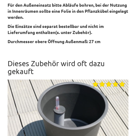
Für den Außeneinsatz bitte Abläufe bohren, bei der Nutzung
in Innenräumen sollte eine Folie in den Pflanzkübel eingelegt
werden.
Die Einsätze sind separat bestellbar und nicht im
Lieferumfang enthalten(s. unter Zubehör).
Durchmesser obere Öffnung Außenmaß: 27 cm
Dieses Zubehör wird oft dazu
gekauft