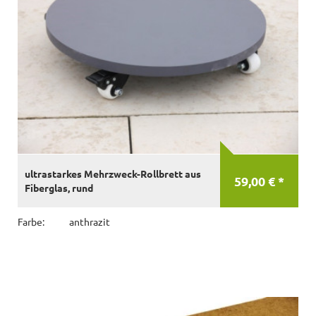
ultrastarkes Mehrzweck-Rollbrett aus
59,00 € *
Fiberglas, rund
Farbe:
anthrazit