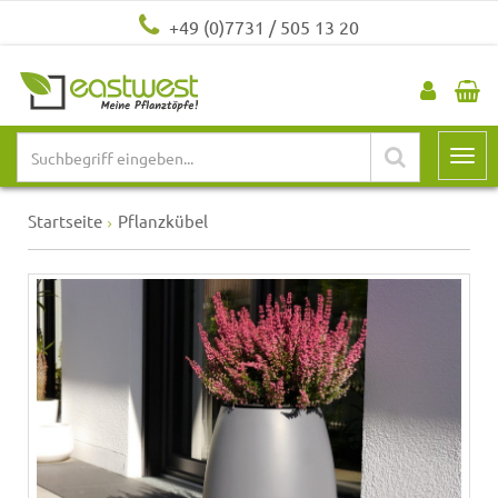
+49 (0)7731 / 505 13 20
Startseite
Pflanzkübel