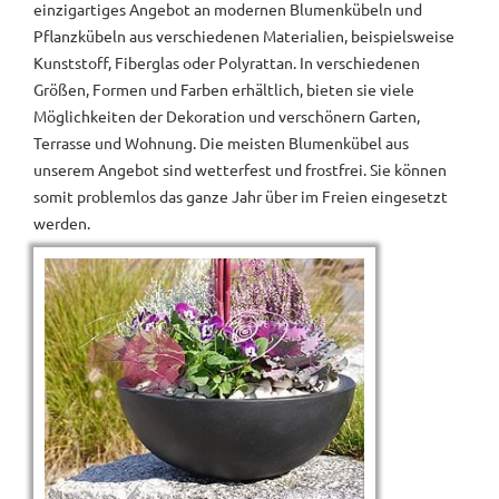
einzigartiges Angebot an modernen Blumenkübeln und
Pflanzkübeln aus verschiedenen Materialien, beispielsweise
Kunststoff, Fiberglas oder Polyrattan. In verschiedenen
Größen, Formen und Farben erhältlich, bieten sie viele
Möglichkeiten der Dekoration und verschönern Garten,
Terrasse und Wohnung. Die meisten Blumenkübel aus
unserem Angebot sind wetterfest und frostfrei. Sie können
somit problemlos das ganze Jahr über im Freien eingesetzt
werden.