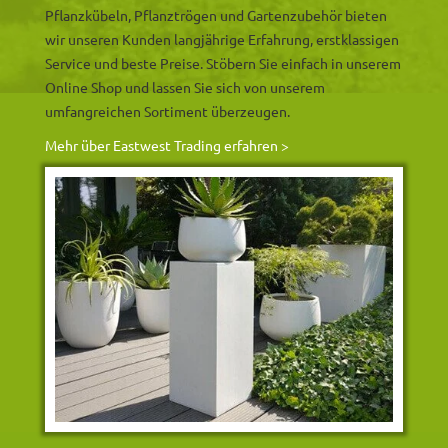
Pflanzkübeln, Pflanztrögen und Gartenzubehör bieten
wir unseren Kunden langjährige Erfahrung, erstklassigen
Service und beste Preise. Stöbern Sie einfach in unserem
Online Shop und lassen Sie sich von unserem
umfangreichen Sortiment überzeugen.
Mehr über Eastwest Trading erfahren >