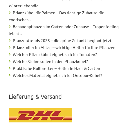
Winter lebendig
Pflanzkübel für Palmen – Das richtige Zuhause für
exotisches...
Bananenpflanzen im Garten oder Zuhause – Tropenfeeling
leicht...
Pfanzentrends 2025 – die grüne Zukunft beginnt jetzt
Pflanzroller im Alltag – wichtige Helfer für Ihre Pflanzen
Welcher Pflanzkübel eignet sich für Tomaten?
Welche Steine sollen in den Pflanzkübel?
Praktische Rollbretter – Helfer in Haus & Garten
Welches Material eignet sich für Outdoor-Kübel?
Lieferung & Versand