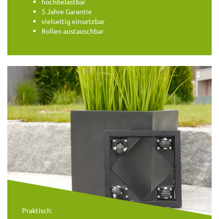
hochbelastbar
5 Jahre Garantie
vielseitig einsetzbar
Rollen austauschbar
Praktisch: