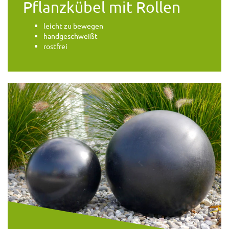
Pflanzkübel mit Rollen
leicht zu bewegen
handgeschweißt
rostfrei