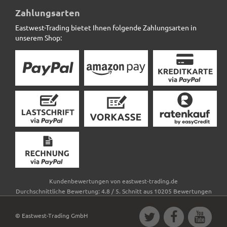
Zahlungsarten
Eastwest-Trading bietet Ihnen folgende Zahlungsarten in
unserem Shop:
Kundenbewertungen von
eastwest-trading.de
Durchschnittliche Bewertung:
4.8
/
5
. Schnitt aus
10205
Bewertungen
© Eastwest-Trading GmbH