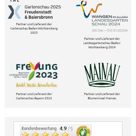
Partner und Lieferant der
Gartenschau Baden-Württemberg
2025
Partner und Lieferant der
Landesgartenschau Baden-
Württemberg 2024
Partner und Lieferant der
Partner und Lieferant der
Gartenschau Bayern 2023
Blumeninsel Mainau