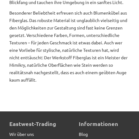
Blickfang und tauchen ihre Umgebung in ein sanftes Licht.
Besonderer Beliebtheit erfreuen sich auch Blumenkübel aus
Fiberglas. Das robuste Material ist unglaublich vielseitig und
den Möglichkeiten zur Gestaltung sind fast keine Grenzen
gesetzt. Verschiedene Farben, Formen, unterschiedliche
Texturen – für jeden Geschmack ist etwas dabei. Auch wer
eine Vorliebe für stylische, natürliche Texturen hat, wird
nicht enttäuscht: Der Werkstoff Fiberglas ist ein Meister der
Mimikry, natürliche Oberflächen wie Stein werden so
realitätsnah nachgestellt, dass es auch einem geübten Auge
kaum auffällt.
Eastwest-Trading
Informationen
Wir über uns
Blog