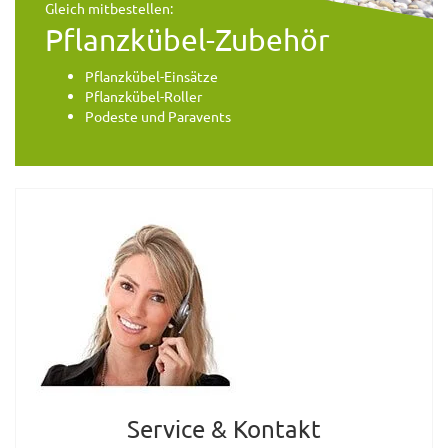
Gleich mitbestellen:
Pflanzkübel-Zubehör
Pflanzkübel-Einsätze
Pflanzkübel-Roller
Podeste und Paravents
Service & Kontakt