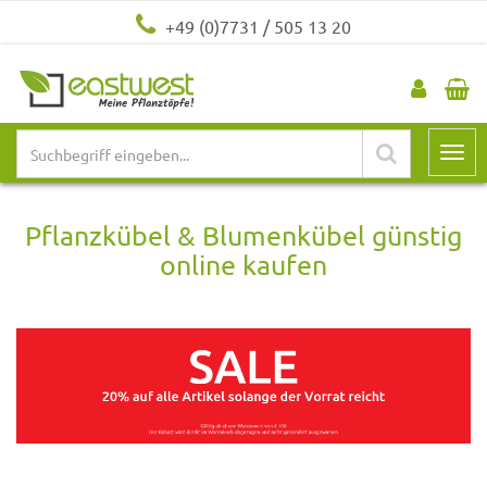
+49 (0)7731 / 505 13 20
Pflanzkübel & Blumenkübel günstig
online kaufen