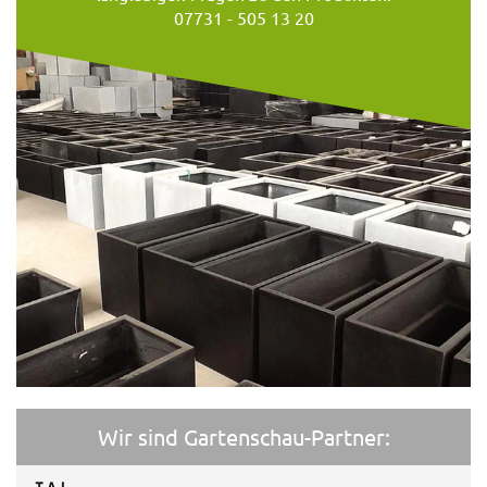
07731 - 505 13 20
Wir sind Gartenschau-Partner: