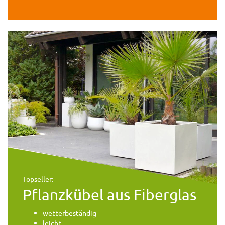
Topseller:
Pflanzkübel aus Fiberglas
wetterbeständig
leicht