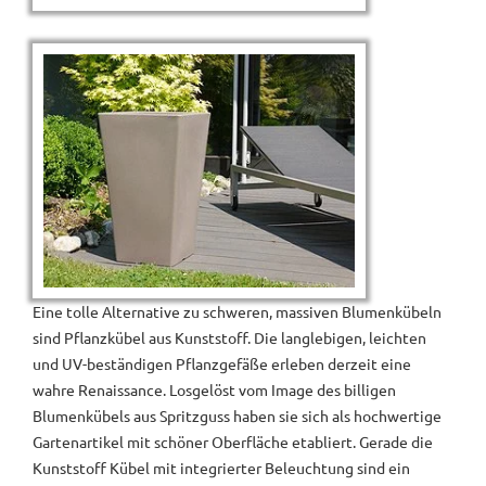
Eine tolle Alternative zu schweren, massiven Blumenkübeln
sind Pflanzkübel aus Kunststoff. Die langlebigen, leichten
und UV-beständigen Pflanzgefäße erleben derzeit eine
wahre Renaissance. Losgelöst vom Image des billigen
Blumenkübels aus Spritzguss haben sie sich als hochwertige
Gartenartikel mit schöner Oberfläche etabliert. Gerade die
Kunststoff Kübel mit integrierter Beleuchtung sind ein