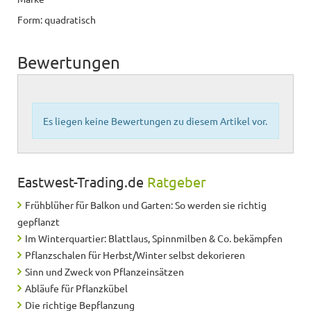
Form: quadratisch
Bewertungen
Es liegen keine Bewertungen zu diesem Artikel vor.
Eastwest-Trading.de
Ratgeber
Frühblüher für Balkon und Garten: So werden sie richtig
gepflanzt
Im Winterquartier: Blattlaus, Spinnmilben & Co. bekämpfen
Pflanzschalen für Herbst/Winter selbst dekorieren
Sinn und Zweck von Pflanzeinsätzen
Abläufe für Pflanzkübel
Die richtige Bepflanzung