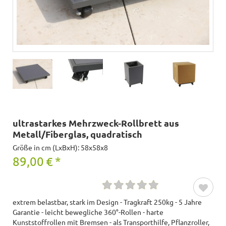
ultrastarkes Mehrzweck-Rollbrett aus
Metall/Fiberglas, quadratisch
Größe in cm (LxBxH): 58x58x8
89,00
€
*
extrem belastbar, stark im Design - Tragkraft 250kg - 5 Jahre
Garantie - leicht bewegliche 360°-Rollen - harte
Kunststoffrollen mit Bremsen - als Transporthilfe, Pflanzroller,