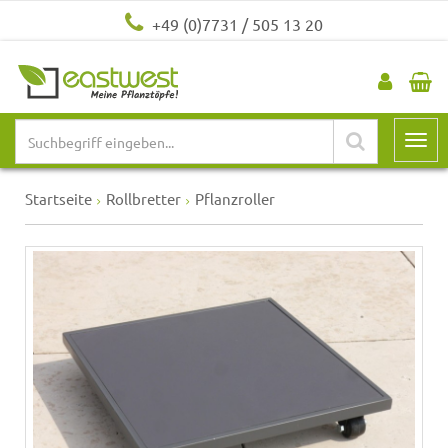
+49 (0)7731 / 505 13 20
Startseite
Rollbretter
Pflanzroller