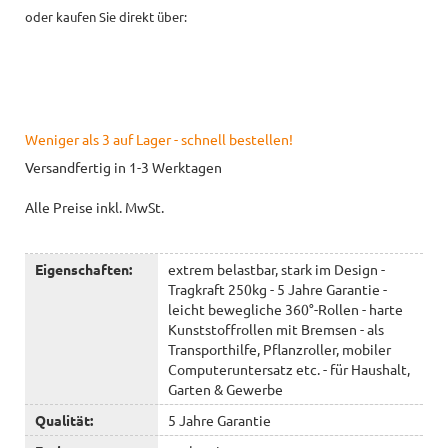
oder kaufen Sie direkt über:
Weniger als 3 auf Lager - schnell bestellen!
Versandfertig in 1-3 Werktagen
Alle Preise inkl. MwSt.
Eigenschaften:
extrem belastbar, stark im Design -
Tragkraft 250kg - 5 Jahre Garantie -
leicht bewegliche 360°-Rollen - harte
Kunststoffrollen mit Bremsen - als
Transporthilfe, Pflanzroller, mobiler
Computeruntersatz etc. - für Haushalt,
Garten & Gewerbe
Qualität:
5 Jahre Garantie