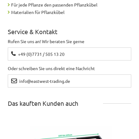
Für jede Pflanze den passenden Pflanzkübel
Materialien für Pflanzkübel
Service & Kontakt
Rufen Sie uns an! Wir beraten Sie gerne
+49 (0)7731 / 505 13 20
Oder schreiben Sie uns direkt eine Nachricht
info@eastwest-trading.de
Das kauften Kunden auch