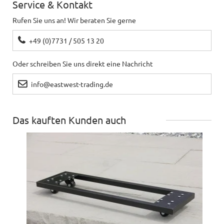
Service & Kontakt
Rufen Sie uns an! Wir beraten Sie gerne
+49 (0)7731 / 505 13 20
Oder schreiben Sie uns direkt eine Nachricht
info@eastwest-trading.de
Das kauften Kunden auch