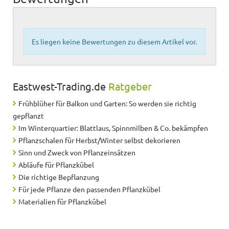
Es liegen keine Bewertungen zu diesem Artikel vor.
Eastwest-Trading.de
Ratgeber
Frühblüher für Balkon und Garten: So werden sie richtig
gepflanzt
Im Winterquartier: Blattlaus, Spinnmilben & Co. bekämpfen
Pflanzschalen für Herbst/Winter selbst dekorieren
Sinn und Zweck von Pflanzeinsätzen
Abläufe für Pflanzkübel
Die richtige Bepflanzung
Für jede Pflanze den passenden Pflanzkübel
Materialien für Pflanzkübel