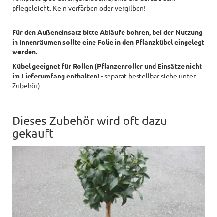
pflegeleicht. Kein verfärben oder vergilben!
Für den Außeneinsatz bitte Abläufe bohren, bei der Nutzung
in Innenräumen sollte eine Folie in den Pflanzkübel eingelegt
werden.
Kübel geeignet für Rollen (Pflanzenroller und Einsätze nicht
im Lieferumfang enthalten!
- separat bestellbar siehe unter
Zubehör)
Dieses Zubehör wird oft dazu
gekauft