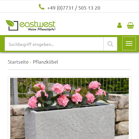
+49 (0)7731 / 505 13 20
Startseite
Pflanzkübel