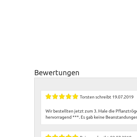
Bewertungen
Torsten
schreibt
19.07.2019
Wir bestellten jetzt zum 3. Male die Pflanztrö
hervorragend ***. Es gab keine Beanstandunge