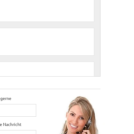
 gerne
ne Nachricht