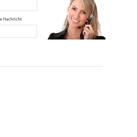
ne Nachricht