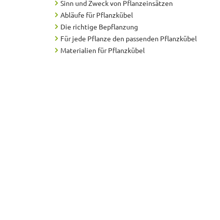
Sinn und Zweck von Pflanzeinsätzen
Abläufe für Pflanzkübel
Die richtige Bepflanzung
Für jede Pflanze den passenden Pflanzkübel
Materialien für Pflanzkübel