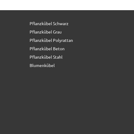
Pflanzkübel Schwarz
Pflanzkübel Grau
Pflanzkübel Polyrattan
Pflanzkübel Beton
Pflanzkübel Stahl
Blumenkübel