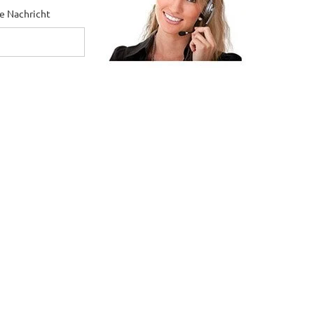
ne Nachricht