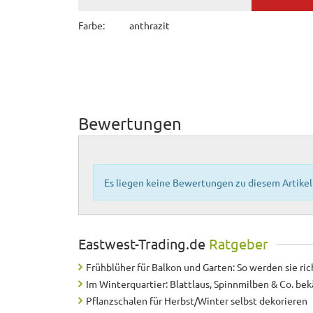
Farbe:
anthrazit
Bewertungen
Es liegen keine Bewertungen zu diesem Artikel 
Eastwest-Trading.de
Ratgeber
Frühblüher für Balkon und Garten: So werden sie ric
Im Winterquartier: Blattlaus, Spinnmilben & Co. b
Pflanzschalen für Herbst/Winter selbst dekorieren