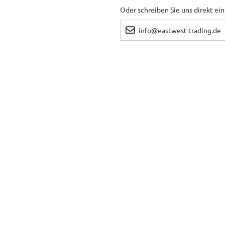
Oder schreiben Sie uns direkt ei
info@eastwest-trading.de