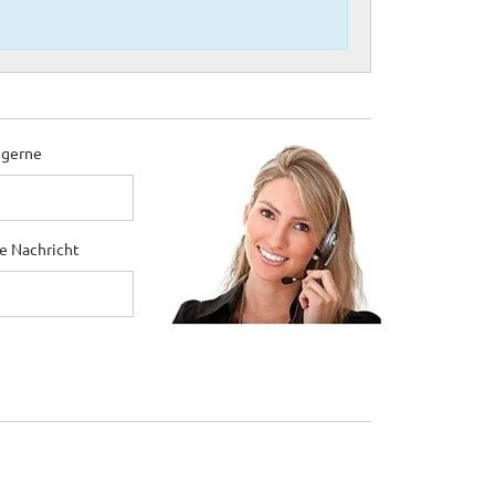
 gerne
ne Nachricht