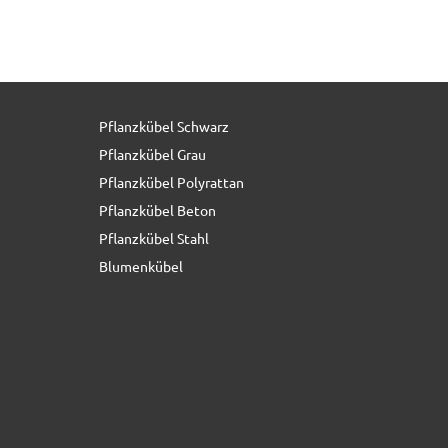
Pflanzkübel Schwarz
79,00 € *
Pflanzkübel Grau
Pflanzkübel Polyrattan
Pflanzkübel Beton
Pflanzkübel Stahl
Blumenkübel