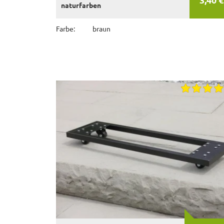
naturfarben
Farbe:
braun