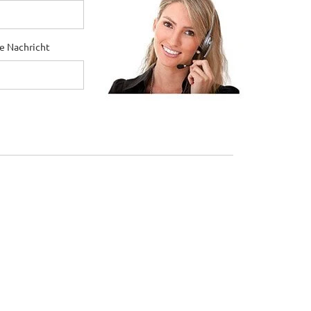
ne Nachricht