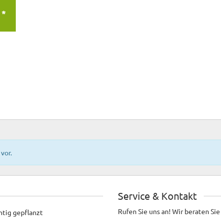
 *
vor.
Service & Kontakt
Rufen Sie uns an! Wir beraten Sie
htig gepflanzt