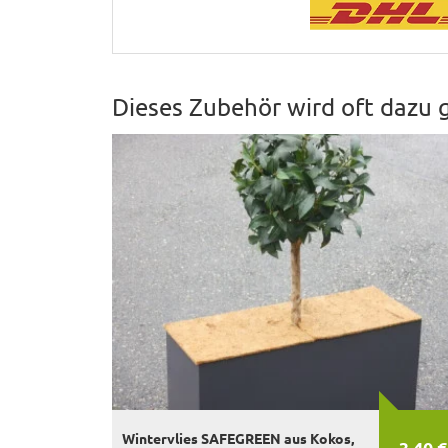
Dieses Zubehör wird oft dazu 
Wintervlies SAFEGREEN aus Kokos,
3,40 €