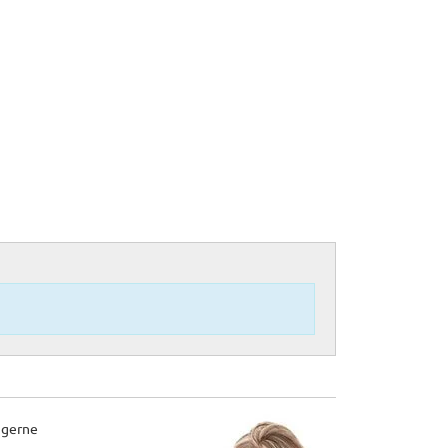
 gerne