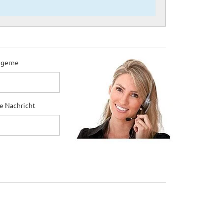
 gerne
ne Nachricht