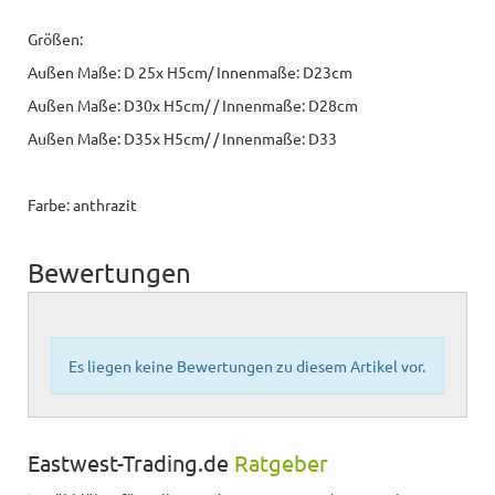
Größen:
Außen Maße: D 25x H5cm/ Innenmaße: D23cm
Außen Maße: D30x H5cm/ / Innenmaße: D28cm
Außen Maße: D35x H5cm/ / Innenmaße: D33
Farbe: anthrazit
Bewertungen
Es liegen keine Bewertungen zu diesem Artikel vor.
Eastwest-Trading.de
Ratgeber