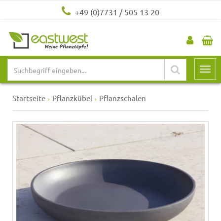
+49 (0)7731 / 505 13 20
Startseite
Pflanzkübel
Pflanzschalen