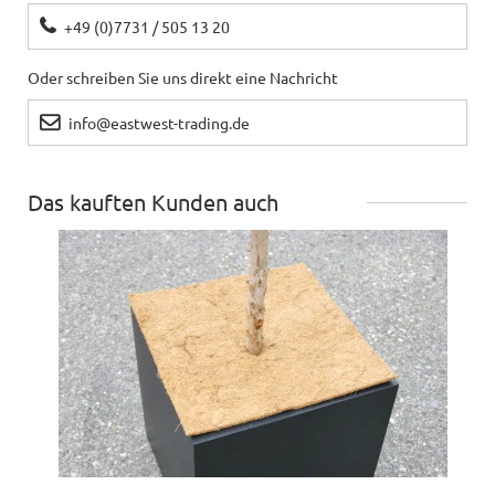
+49 (0)7731 / 505 13 20
Oder schreiben Sie uns direkt eine Nachricht
info@eastwest-trading.de
Das kauften Kunden auch