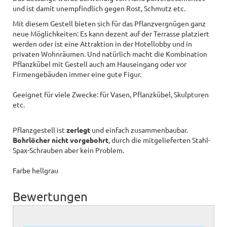
und ist damit unempfindlich gegen Rost, Schmutz etc.
Mit diesem Gestell bieten sich für das Pflanzvergnügen ganz
neue Möglichkeiten: Es kann dezent auf der Terrasse platziert
werden oder ist eine Attraktion in der Hotellobby und in
privaten Wohnräumen. Und natürlich macht die Kombination
Pflanzkübel mit Gestell auch am Hauseingang oder vor
Firmengebäuden immer eine gute Figur.
Geeignet für viele Zwecke: für Vasen, Pflanzkübel, Skulpturen
etc.
Pflanzgestell ist
zerlegt
und einfach zusammenbaubar.
Bohrlöcher nicht vorgebohrt
, durch die mitgelieferten Stahl-
Spax-Schrauben aber kein Problem.
Farbe hellgrau
Bewertungen