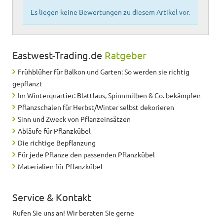
Es liegen keine Bewertungen zu diesem Artikel vor.
Eastwest-Trading.de
Ratgeber
Frühblüher für Balkon und Garten: So werden sie richtig
gepflanzt
Im Winterquartier: Blattlaus, Spinnmilben & Co. bekämpfen
Pflanzschalen für Herbst/Winter selbst dekorieren
Sinn und Zweck von Pflanzeinsätzen
Abläufe für Pflanzkübel
Die richtige Bepflanzung
Für jede Pflanze den passenden Pflanzkübel
Materialien für Pflanzkübel
Service & Kontakt
Rufen Sie uns an! Wir beraten Sie gerne