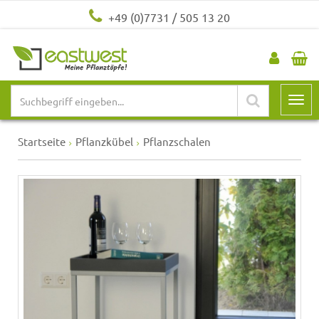
+49 (0)7731 / 505 13 20
Startseite
Pflanzkübel
Pflanzschalen