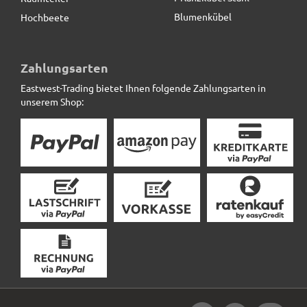
Blumenkübel
Hochbeete
Zahlungsarten
Eastwest-Trading bietet Ihnen folgende Zahlungsarten in
unserem Shop: