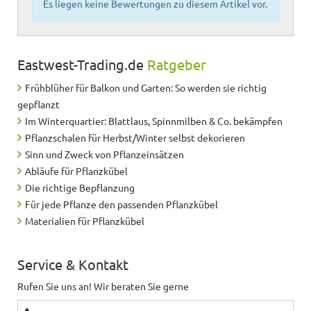
Es liegen keine Bewertungen zu diesem Artikel vor.
Eastwest-Trading.de
Ratgeber
Frühblüher für Balkon und Garten: So werden sie richtig
gepflanzt
Im Winterquartier: Blattlaus, Spinnmilben & Co. bekämpfen
Pflanzschalen für Herbst/Winter selbst dekorieren
Sinn und Zweck von Pflanzeinsätzen
Abläufe für Pflanzkübel
Die richtige Bepflanzung
Für jede Pflanze den passenden Pflanzkübel
Materialien für Pflanzkübel
Service & Kontakt
Rufen Sie uns an! Wir beraten Sie gerne