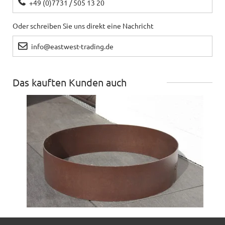
+49 (0)7731 / 505 13 20
Oder schreiben Sie uns direkt eine Nachricht
info@eastwest-trading.de
Das kauften Kunden auch