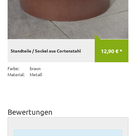
12,90 € *
Standteile / Sockel aus Cortenstahl
Farbe:
braun
Material:
Metall
Bewertungen