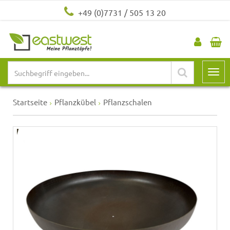
+49 (0)7731 / 505 13 20
Startseite
Pflanzkübel
Pflanzschalen