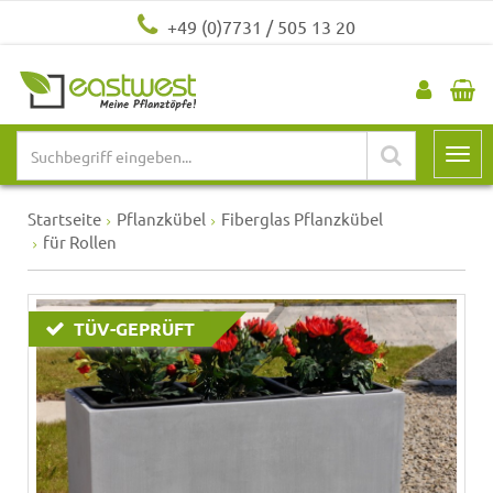
+49 (0)7731 / 505 13 20
Startseite
Pflanzkübel
Fiberglas Pflanzkübel
für Rollen
TÜV-GEPRÜFT