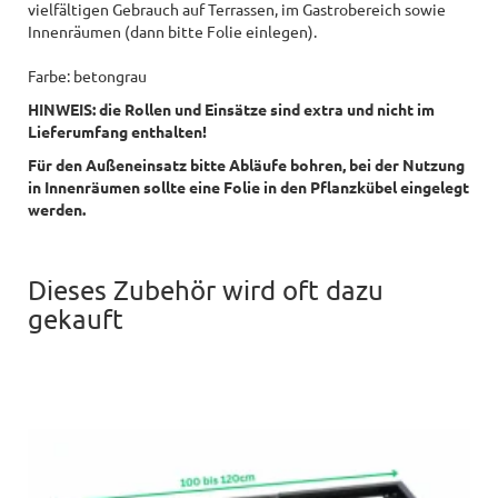
vielfältigen Gebrauch auf Terrassen, im Gastrobereich sowie
Innenräumen (dann bitte Folie einlegen).
Farbe: betongrau
HINWEIS: die Rollen und Einsätze sind extra und nicht im
Lieferumfang enthalten!
Für den Außeneinsatz bitte Abläufe bohren, bei der Nutzung
in Innenräumen sollte eine Folie in den Pflanzkübel eingelegt
werden.
Dieses Zubehör wird oft dazu
gekauft