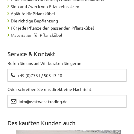
Sinn und Zweck von Pflanzeinsätzen
Abläufe für Pflanzkübel
Die richtige Bepflanzung
Für jede Pflanze den passenden Pflanzkübel
Materialien für Pflanzkübel
Service & Kontakt
Rufen Sie uns an! Wir beraten Sie gerne
+49 (0)7731 / 505 13 20
Oder schreiben Sie uns direkt eine Nachricht
info@eastwest-trading.de
Das kauften Kunden auch