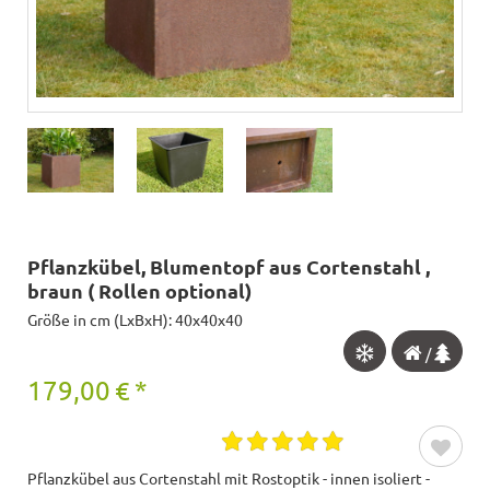
Pflanzkübel, Blumentopf aus Cortenstahl ,
braun ( Rollen optional)
Größe in cm (LxBxH): 40x40x40
/
179,00
€
*
Pflanzkübel aus Cortenstahl mit Rostoptik - innen isoliert -