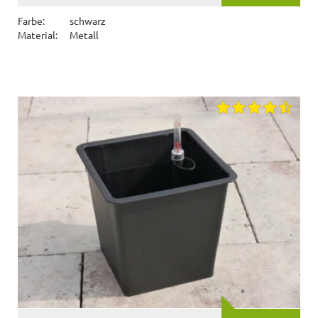
Farbe:
schwarz
Material:
Metall