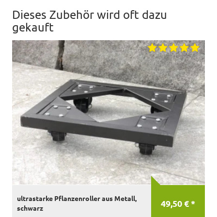
Dieses Zubehör wird oft dazu
gekauft
ultrastarke Pflanzenroller aus Metall,
49,50 € *
schwarz