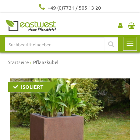
+49 (0)7731 / 505 13 20
Startseite
Pflanzkübel
ISOLIERT