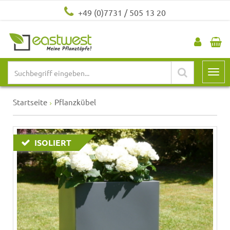
+49 (0)7731 / 505 13 20
Startseite
Pflanzkübel
ISOLIERT