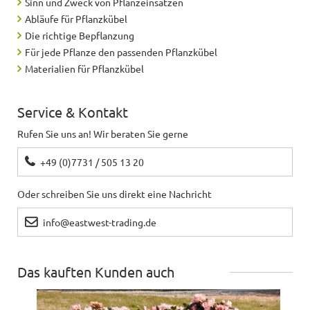
Sinn und Zweck von Pflanzeinsätzen
Abläufe für Pflanzkübel
Die richtige Bepflanzung
Für jede Pflanze den passenden Pflanzkübel
Materialien für Pflanzkübel
Service & Kontakt
Rufen Sie uns an! Wir beraten Sie gerne
+49 (0)7731 / 505 13 20
Oder schreiben Sie uns direkt eine Nachricht
info@eastwest-trading.de
Das kauften Kunden auch