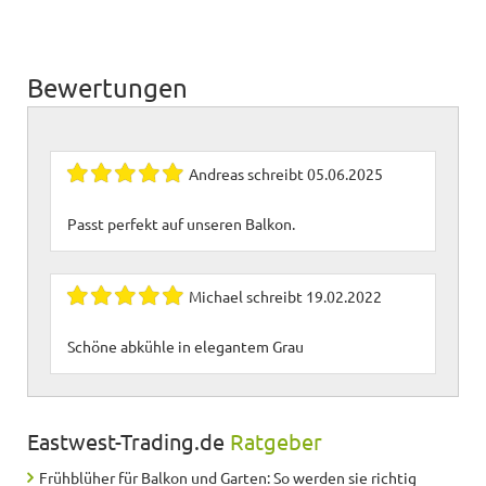
Bewertungen
Andreas
schreibt
05.06.2025
Passt perfekt auf unseren Balkon.
Michael
schreibt
19.02.2022
Schöne abkühle in elegantem Grau
Eastwest-Trading.de
Ratgeber
Frühblüher für Balkon und Garten: So werden sie richtig