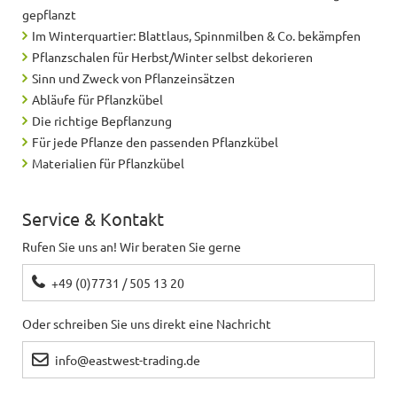
gepflanzt
Im Winterquartier: Blattlaus, Spinnmilben & Co. bekämpfen
Pflanzschalen für Herbst/Winter selbst dekorieren
Sinn und Zweck von Pflanzeinsätzen
Abläufe für Pflanzkübel
Die richtige Bepflanzung
Für jede Pflanze den passenden Pflanzkübel
Materialien für Pflanzkübel
Service & Kontakt
Rufen Sie uns an! Wir beraten Sie gerne
+49 (0)7731 / 505 13 20
Oder schreiben Sie uns direkt eine Nachricht
info@eastwest-trading.de