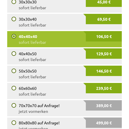
30x30x30
45,00 €
sofort lieferbar
30x30x40
69,50 €
sofort lieferbar
40x40x40
106,50 €
sofort lieferbar
40x40x50
129,50 €
sofort lieferbar
50x50x50
146,50 €
sofort lieferbar
60x60x60
239,50 €
sofort lieferbar
70x70x70 auf Anfrage!
389,00 €
jetzt vormerken
80x80x80 auf Anfrage!
499,00 €
jetzt vormerken