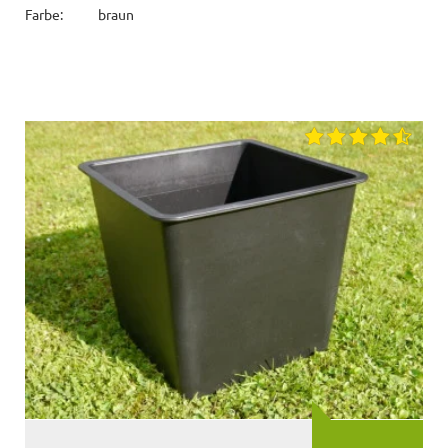
Farbe:
braun