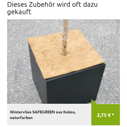
Dieses Zubehör wird oft dazu
gekauft
Wintervlies SAFEGREEN aus Kokos,
2,75 € *
naturfarben