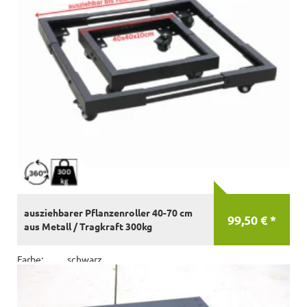
ausziehbarer Pflanzenroller 40-70 cm
99,50 € *
aus Metall / Tragkraft 300kg
Farbe:
schwarz