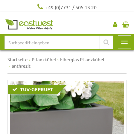
+49 (0)7731 / 505 13 20
Startseite
Pflanzkübel
Fiberglas Pflanzkübel
anthrazit
TÜV-GEPRÜFT