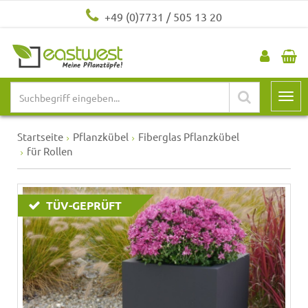
+49 (0)7731 / 505 13 20
Startseite
Pflanzkübel
Fiberglas Pflanzkübel
für Rollen
TÜV-GEPRÜFT