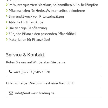
Im Winterquartier: Blattlaus, Spinnmilben & Co. bekämpfen
Pflanzschalen für Herbst/Winter selbst dekorieren
Sinn und Zweck von Pflanzeinsätzen
Abläufe für Pflanzkübel
Die richtige Bepflanzung
Für jede Pflanze den passenden Pflanzkübel
Materialien für Pflanzkübel
Service & Kontakt
Rufen Sie uns an! Wir beraten Sie gerne
+49 (0)7731 / 505 13 20
Oder schreiben Sie uns direkt eine Nachricht
info@eastwest-trading.de