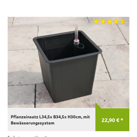
Pflanzeinsatz L34,5x B34,5x H30cm, mit
22,90 € *
Bewässerungssystem