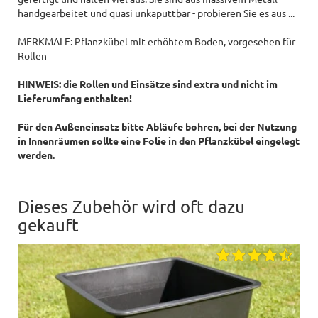
handgearbeitet und quasi unkaputtbar - probieren Sie es aus ...
MERKMALE: Pflanzkübel mit erhöhtem Boden, vorgesehen für
Rollen
HINWEIS:
die Rollen und Einsätze sind extra und nicht im
Lieferumfang enthalten!
Für den Außeneinsatz bitte Abläufe bohren, bei der Nutzung
in Innenräumen sollte eine Folie in den Pflanzkübel eingelegt
werden.
Dieses Zubehör wird oft dazu
gekauft