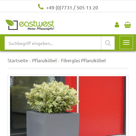
+49 (0)7731 / 505 13 20
Startseite
Pflanzkübel
Fiberglas Pflanzkübel