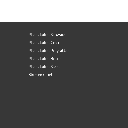
Pflanzkübel Schwarz
39,90 € *
Pflanzkübel Grau
Pflanzkübel Polyrattan
Pflanzkübel Beton
Pflanzkübel Stahl
Blumenkübel