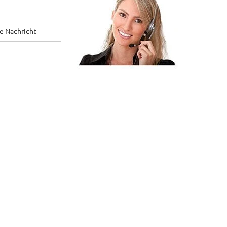
ne Nachricht