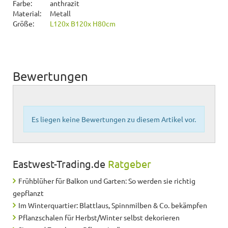
Farbe:
anthrazit
Material:
Metall
Größe:
L120x B120x H80cm
Bewertungen
Es liegen keine Bewertungen zu diesem Artikel vor.
Eastwest-Trading.de
Ratgeber
Frühblüher für Balkon und Garten: So werden sie richtig
gepflanzt
Im Winterquartier: Blattlaus, Spinnmilben & Co. bekämpfen
Pflanzschalen für Herbst/Winter selbst dekorieren