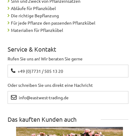
Sinn und Zweck von Pflanzeinsätzen
Abläufe für Pflanzkübel
Die richtige Bepflanzung
Für jede Pflanze den passenden Pflanzkübel
Materialien für Pflanzkübel
Service & Kontakt
Rufen Sie uns an! Wir beraten Sie gerne
+49 (0)7731 / 505 13 20
Oder schreiben Sie uns direkt eine Nachricht
info@eastwest-trading.de
Das kauften Kunden auch