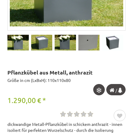
Pflanzkübel aus Metall, anthrazit
Größe in cm (LxBxH): 110x110x80
/
1.290,00
€
*
dickwandige Metall-Pflanzkübel in schickem anthrazit - innen
isoliert für perfekten Wurzelschutz - durch die Isolierung