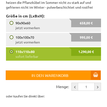
heizen die Pflanzkübel im Sommer nicht zu stark auf und
gefrieren nicht im Winter - pulverbeschichtet und rostfrei
Größe in cm (LxBxH):
90x90x60
658,00 €
jetzt vormerken
100x100x70
995,00 €
jetzt vormerken
110x110x80
1.290,00 €
sofort lieferbar
IN DEN WARENKORB
Menge:
oder kaufen Sie direkt über: