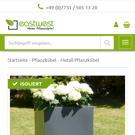
+49 (0)7731 / 505 13 20
Startseite
Pflanzkübel
Metall Pflanzkübel
ISOLIERT