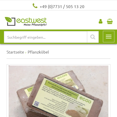
+49 (0)7731 / 505 13 20
Startseite
Pflanzkübel