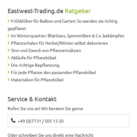
Eastwest-Trading.de
Ratgeber
Frühblüher für Balkon und Garten: So werden sie richtig
gepflanzt
Im Winterquartier: Blattlaus, Spinnmilben & Co. bekämpfen
Pflanzschalen für Herbst/Winter selbst dekorieren
Sinn und Zweck von Pflanzeinsätzen
Abläufe für Pflanzkübel
Die richtige Bepflanzung
Für jede Pflanze den passenden Pflanzkübel
Materialien für Pflanzkübel
Service & Kontakt
Rufen Sie uns an! Wir beraten Sie gerne
+49 (0)7731 / 505 13 20
Oder schreiben Sie uns direkt eine Nachricht