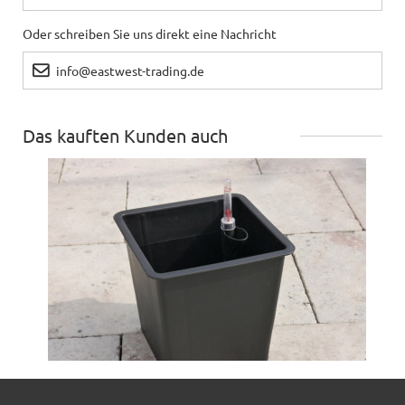
Oder schreiben Sie uns direkt eine Nachricht
info@eastwest-trading.de
Das kauften Kunden auch