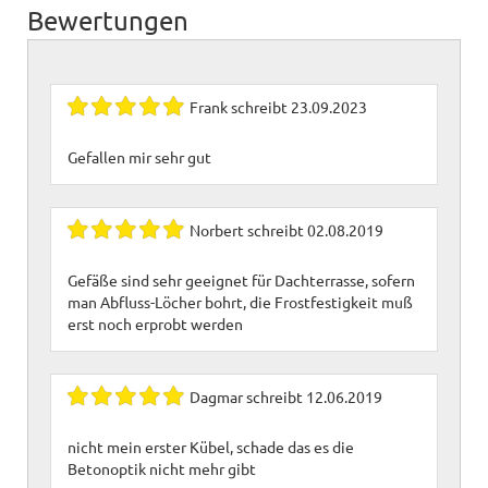
Bewertungen
Frank
schreibt
23.09.2023
Gefallen mir sehr gut
Norbert
schreibt
02.08.2019
Gefäße sind sehr geeignet für Dachterrasse, sofern
man Abfluss-Löcher bohrt, die Frostfestigkeit muß
erst noch erprobt werden
Dagmar
schreibt
12.06.2019
nicht mein erster Kübel, schade das es die
Betonoptik nicht mehr gibt