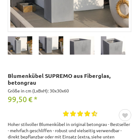
Blumenkübel SUPREMO aus Fiberglas,
betongrau
Größe in cm (LxBxH): 30x30x60
99,50
€
*
Hoher stilvoller Blumenkübel in original betongrau - Bestseller
- mehrfach geschliffen - robust und vielseitig verwendbar -
direkt bepflanzbar oder mit Einsatz (extra, siehe unten