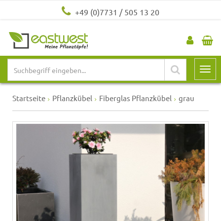
+49 (0)7731 / 505 13 20
Startseite
Pflanzkübel
Fiberglas Pflanzkübel
grau