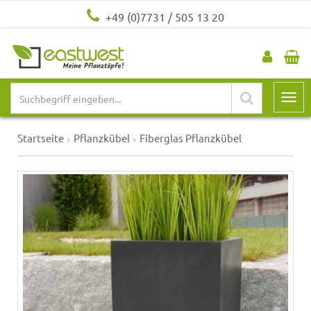
+49 (0)7731 / 505 13 20
Startseite
Pflanzkübel
Fiberglas Pflanzkübel