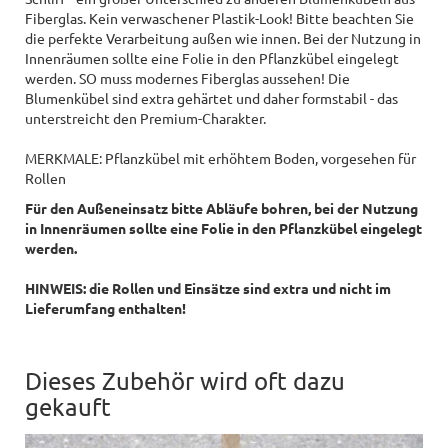
Fiberglas. Kein verwaschener Plastik-Look! Bitte beachten Sie
die perfekte Verarbeitung außen wie innen. Bei der Nutzung in
Innenräumen sollte eine Folie in den Pflanzkübel eingelegt
werden. SO muss modernes Fiberglas aussehen! Die
Blumenkübel sind extra gehärtet und daher formstabil - das
unterstreicht den Premium-Charakter.
MERKMALE: Pflanzkübel mit erhöhtem Boden, vorgesehen für
Rollen
Für den Außeneinsatz bitte Abläufe bohren, bei der Nutzung
in Innenräumen sollte eine Folie in den Pflanzkübel eingelegt
werden.
HINWEIS: die Rollen und Einsätze sind extra und nicht im
Lieferumfang enthalten!
Dieses Zubehör wird oft dazu
gekauft