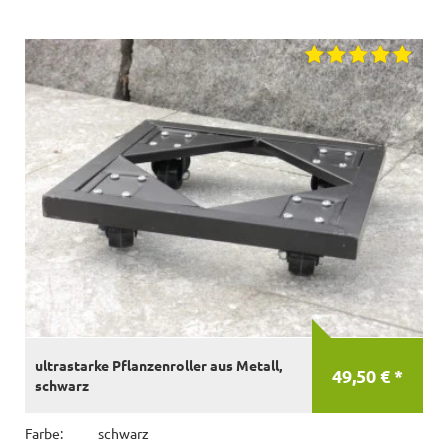
ultrastarke Pflanzenroller aus Metall,
49,50 € *
schwarz
Farbe:
schwarz