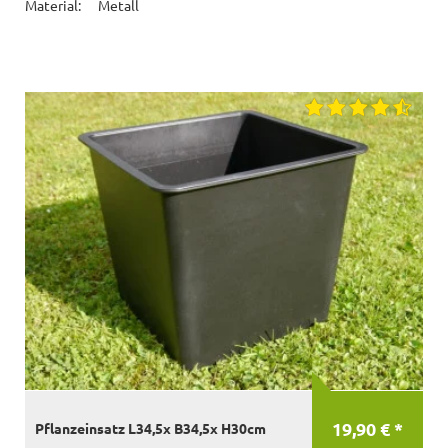
Material:
Metall
19,90 € *
Pflanzeinsatz L34,5x B34,5x H30cm