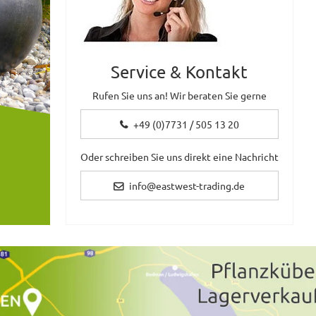
Service & Kontakt
Rufen Sie uns an! Wir beraten Sie gerne
+49 (0)7731 / 505 13 20
Oder schreiben Sie uns direkt eine Nachricht
info@eastwest-trading.de