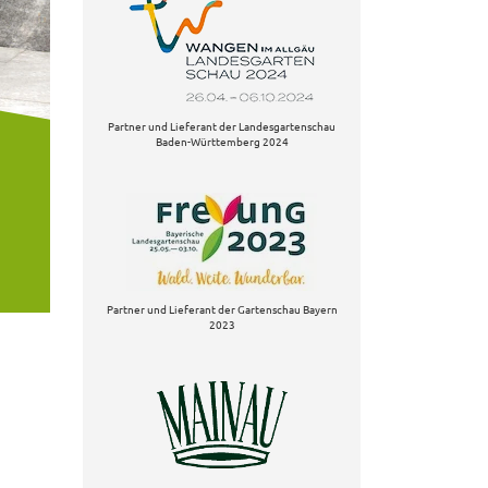
Partner und Lieferant der Landesgartenschau
Baden-Württemberg 2024
Partner und Lieferant der Gartenschau Bayern
2023