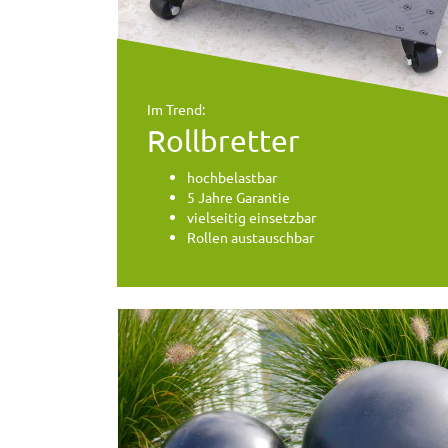
Im Trend:
Rollbretter
hochbelastbar
5 Jahre Garantie
vielseitig einsetzbar
Rollen austauschbar