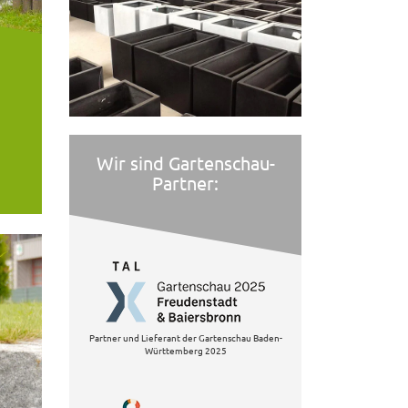
Wir sind Gartenschau-
Partner:
Partner und Lieferant der Gartenschau Baden-
Württemberg 2025