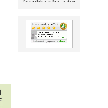
Partner und Lieferant der Blumeninsel Mainau