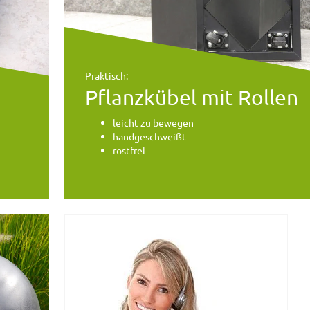
Praktisch:
Pflanzkübel mit Rollen
leicht zu bewegen
handgeschweißt
rostfrei