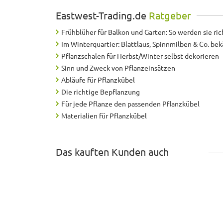
Eastwest-Trading.de
Ratgeber
Frühblüher für Balkon und Garten: So werden sie ric
Im Winterquartier: Blattlaus, Spinnmilben & Co. b
Pflanzschalen für Herbst/Winter selbst dekorieren
Sinn und Zweck von Pflanzeinsätzen
Abläufe für Pflanzkübel
Die richtige Bepflanzung
Für jede Pflanze den passenden Pflanzkübel
Materialien für Pflanzkübel
Das kauften Kunden auch