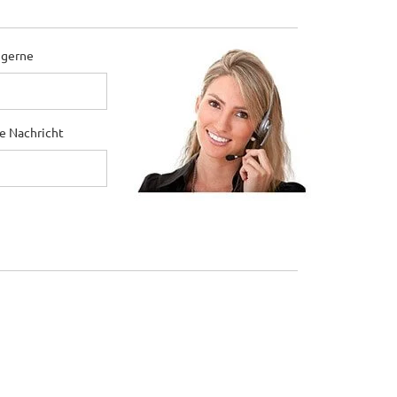
 gerne
ne Nachricht