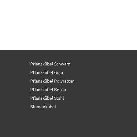
Pflanzkübel Schwarz
46,00 € *
Pflanzkübel Grau
Pflanzkübel Polyrattan
Pflanzkübel Beton
Pflanzkübel Stahl
Blumenkübel