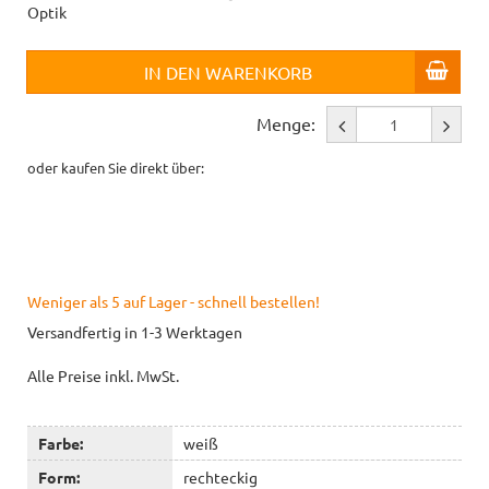
Optik
IN DEN WARENKORB
Menge:
oder kaufen Sie direkt über:
Weniger als 5 auf Lager - schnell bestellen!
Versandfertig in 1-3 Werktagen
Alle Preise inkl. MwSt.
Farbe:
weiß
Form:
rechteckig