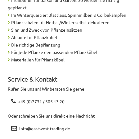
gepflanzt
Im Winterquartier: Blattlaus, Spinnmilben & Co. bekämpfen
Pflanzschalen für Herbst/Winter selbst dekorieren
Sinn und Zweck von Pflanzeinsätzen
Abläufe für Pflanzkübel
Die richtige Bepflanzung
Für jede Pflanze den passenden Pflanzkübel
Materialien für Pflanzkübel
Service & Kontakt
Rufen Sie uns an! Wir beraten Sie gerne
+49 (0)7731 / 505 13 20
Oder schreiben Sie uns direkt eine Nachricht
info@eastwest-trading.de