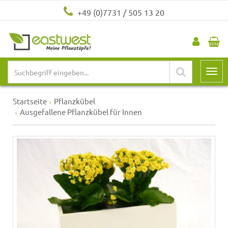
+49 (0)7731 / 505 13 20
Startseite
Pflanzkübel
Ausgefallene Pflanzkübel für Innen