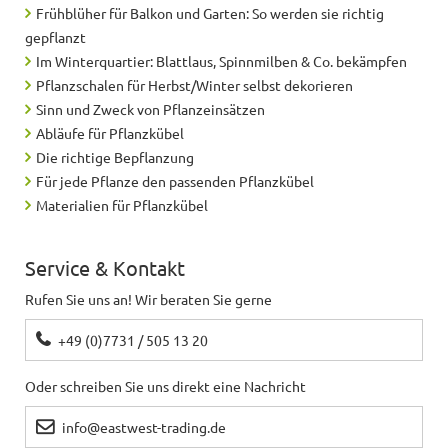
Frühblüher für Balkon und Garten: So werden sie richtig
gepflanzt
Im Winterquartier: Blattlaus, Spinnmilben & Co. bekämpfen
Pflanzschalen für Herbst/Winter selbst dekorieren
Sinn und Zweck von Pflanzeinsätzen
Abläufe für Pflanzkübel
Die richtige Bepflanzung
Für jede Pflanze den passenden Pflanzkübel
Materialien für Pflanzkübel
Service & Kontakt
Rufen Sie uns an! Wir beraten Sie gerne
+49 (0)7731 / 505 13 20
Oder schreiben Sie uns direkt eine Nachricht
info@eastwest-trading.de