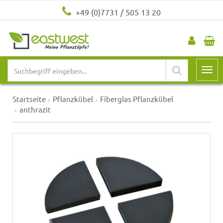
+49 (0)7731 / 505 13 20
Startseite
Pflanzkübel
Fiberglas Pflanzkübel
anthrazit