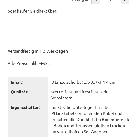
oder kaufen Sie direkt über:
Versandfertig in 1-3 Werktagen
Alle Preise inkl. MwSt.
Inhalt:
8 Einzelscheibe: L7xBx7xH1,4 cm
Qualität:
wetterfest und frostfest, kein
Verwittern
Eigenschaften:
praktische Unterleger für alle
Pflanzkübel - erhöhen den Kübel und
erlauben die Durchluft im Bodenbereich
- Böden und Terrassen bleiben trocken -
im vorteilhaften Set-Angebot