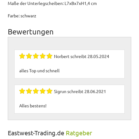
Maße der Unterlegscheiben: L7xBx7xH1,4 cm
Farbe: schwarz
Bewertungen
Norbert
schreibt
28.05.2024
alles Top und schnell
Sigrun
schreibt
28.06.2021
Alles bestens!
Eastwest-Trading.de
Ratgeber