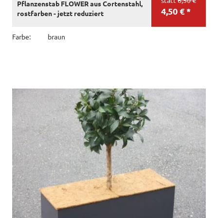
Pflanzenstab FLOWER aus Cortenstahl,
4,50 € *
rostfarben - jetzt reduziert
Farbe:
braun