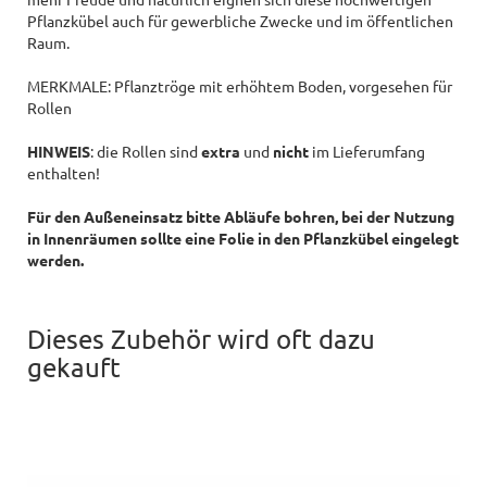
Pflanzkübel auch für gewerbliche Zwecke und im öffentlichen
Raum.
MERKMALE: Pflanztröge mit erhöhtem Boden, vorgesehen für
Rollen
HINWEIS
: die Rollen sind
extra
und
nicht
im Lieferumfang
enthalten!
Für den Außeneinsatz bitte Abläufe bohren, bei der Nutzung
in Innenräumen sollte eine Folie in den Pflanzkübel eingelegt
werden.
Dieses Zubehör wird oft dazu
gekauft