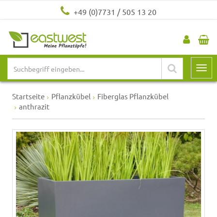
+49 (0)7731 / 505 13 20
Startseite
Pflanzkübel
Fiberglas Pflanzkübel
anthrazit