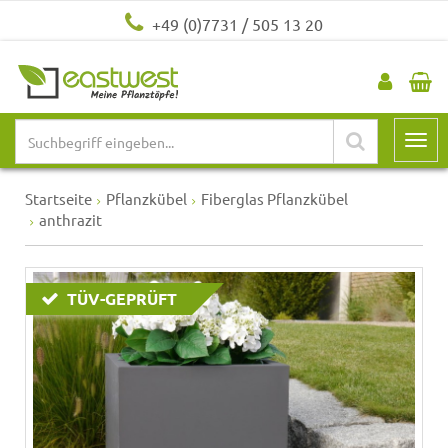
+49 (0)7731 / 505 13 20
Startseite
Pflanzkübel
Fiberglas Pflanzkübel
anthrazit
TÜV-GEPRÜFT