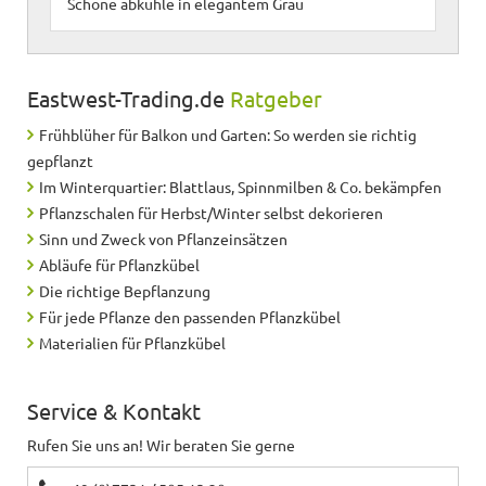
Schöne abkühle in elegantem Grau
Eastwest-Trading.de
Ratgeber
Frühblüher für Balkon und Garten: So werden sie richtig
gepflanzt
Im Winterquartier: Blattlaus, Spinnmilben & Co. bekämpfen
Pflanzschalen für Herbst/Winter selbst dekorieren
Sinn und Zweck von Pflanzeinsätzen
Abläufe für Pflanzkübel
Die richtige Bepflanzung
Für jede Pflanze den passenden Pflanzkübel
Materialien für Pflanzkübel
Service & Kontakt
Rufen Sie uns an! Wir beraten Sie gerne