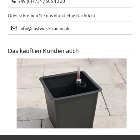
+49 (0)7731 / 505 13 20
Oder schreiben Sie uns direkt eine Nachricht
info@eastwest-trading.de
Das kauften Kunden auch