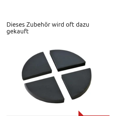
Dieses Zubehör wird oft dazu
gekauft