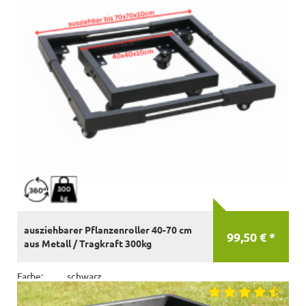
ausziehbarer Pflanzenroller 40-70 cm
99,50 € *
aus Metall / Tragkraft 300kg
Farbe:
schwarz