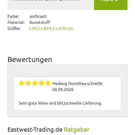
Farbe:
anthrazit
Material:
Kunststoff
Größe:
L34,5 x B34,5 x H30 cm
Bewertungen
Hedwig Dorothea
schreibt
06.06.2026
Sehr gute Ware und blitzschnelle Lieferung.
Eastwest-Trading.de
Ratgeber