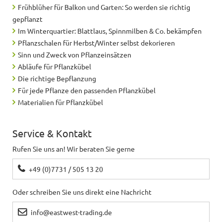
Frühblüher für Balkon und Garten: So werden sie richtig
gepflanzt
Im Winterquartier: Blattlaus, Spinnmilben & Co. bekämpfen
Pflanzschalen für Herbst/Winter selbst dekorieren
Sinn und Zweck von Pflanzeinsätzen
Abläufe für Pflanzkübel
Die richtige Bepflanzung
Für jede Pflanze den passenden Pflanzkübel
Materialien für Pflanzkübel
Service & Kontakt
Rufen Sie uns an! Wir beraten Sie gerne
+49 (0)7731 / 505 13 20
Oder schreiben Sie uns direkt eine Nachricht
info@eastwest-trading.de