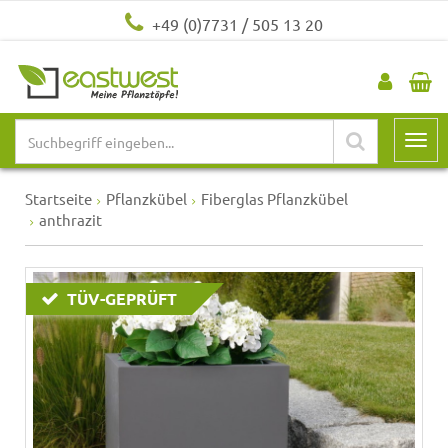
+49 (0)7731 / 505 13 20
Startseite
Pflanzkübel
Fiberglas Pflanzkübel
anthrazit
TÜV-GEPRÜFT