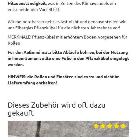
Hitzebeständigkeit
, was in Zeiten des Klimawandels ein
entscheidender Vorteil ist!
Wir meinen: besser geht es fast nicht und genauso stellen wir
uns Fiberglas Pflanzkübel für die nächsten Jahrzehnte vor!
MERKMALE: Pflanzkübel mit erhöhtem Boden, vorgesehen für
Rollen
Für den Außeneinsatz bitte Abläufe bohren, bei der Nutzung
in Innenräumen sollte eine Folie in den Pflanzkübel eingelegt
werden.
HINWEIS: die Rollen und Einsätze sind extra und nicht im
Lieferumfang enthalten!
Dieses Zubehör wird oft dazu
gekauft