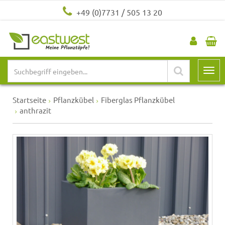
+49 (0)7731 / 505 13 20
Startseite
Pflanzkübel
Fiberglas Pflanzkübel
anthrazit