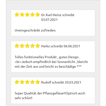
Dr. Karl-Heinz
schreibt
03.07.2021
Uneingeschränkt zufrieden.
Heiko
schreibt
06.06.2021
Tolles funktionelles Produkt , gutes Design .
<br>Jedoch empfindlich bei Sonnenlicht , bleicht
mit der Zeit aus und leicht zu beschädige ***
Rudolf
schreibt
20.03.2021
Super Qualität der Pflanzgefässe!!Optisch auch
sehr schön!!