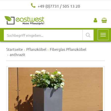
+49 (0)7731 / 505 13 20
Startseite
Pflanzkübel
Fiberglas Pflanzkübel
anthrazit