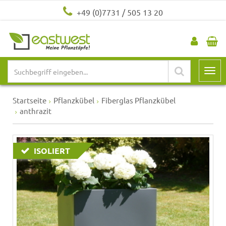
+49 (0)7731 / 505 13 20
Startseite
Pflanzkübel
Fiberglas Pflanzkübel
anthrazit
ISOLIERT