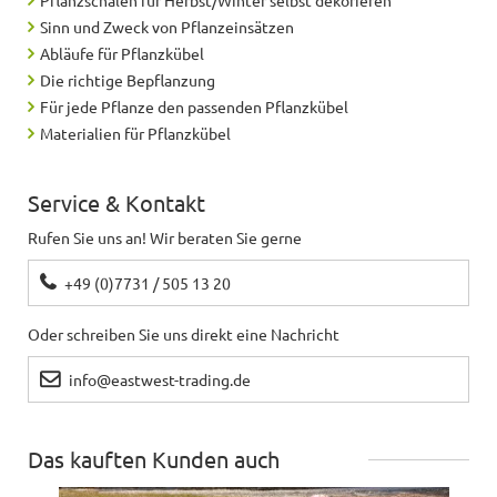
Sinn und Zweck von Pflanzeinsätzen
Abläufe für Pflanzkübel
Die richtige Bepflanzung
Für jede Pflanze den passenden Pflanzkübel
Materialien für Pflanzkübel
Service & Kontakt
Rufen Sie uns an! Wir beraten Sie gerne
+49 (0)7731 / 505 13 20
Oder schreiben Sie uns direkt eine Nachricht
info@eastwest-trading.de
Das kauften Kunden auch