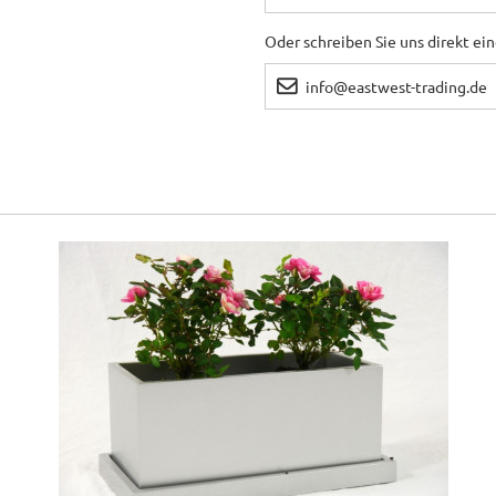
Oder schreiben Sie uns direkt ei
info@eastwest-trading.de