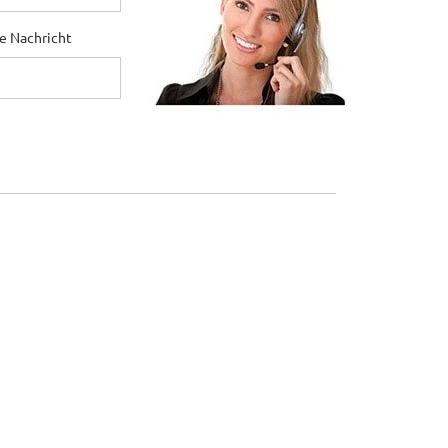
ne Nachricht