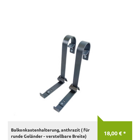
Balkonkastenhalterung, anthrazit ( für
18,00 € *
runde Geländer - verstellbare Breite)