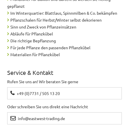
gepflanzt
Im Winterquartier: Blattlaus, Spinnmilben & Co. bekämpfen
Pflanzschalen für Herbst/Winter selbst dekorieren
Sinn und Zweck von Pflanzeinsätzen
Abläufe für Pflanzkübel
Die richtige Bepflanzung
Für jede Pflanze den passenden Pflanzkübel
Materialien für Pflanzkübel
Service & Kontakt
Rufen Sie uns an! Wir beraten Sie gerne
+49 (0)7731 / 505 13 20
Oder schreiben Sie uns direkt eine Nachricht
info@eastwest-trading.de