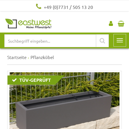
+49 (0)7731 / 505 13 20
Startseite
Pflanzkübel
TÜV-GEPRÜFT