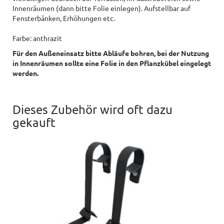
Innenräumen (dann bitte Folie einlegen). Aufstellbar auf
Fensterbänken, Erhöhungen etc.
Farbe: anthrazit
Für den Außeneinsatz bitte Abläufe bohren, bei der Nutzung
in Innenräumen sollte eine Folie in den Pflanzkübel eingelegt
werden.
Dieses Zubehör wird oft dazu
gekauft