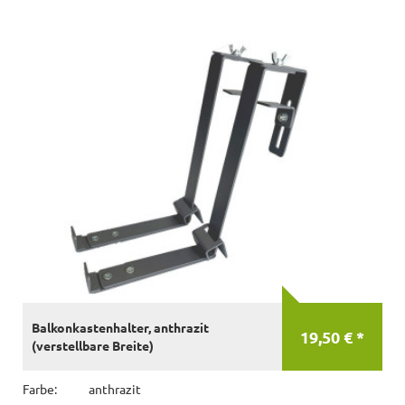
Balkonkastenhalter, anthrazit
19,50 € *
(verstellbare Breite)
Farbe:
anthrazit