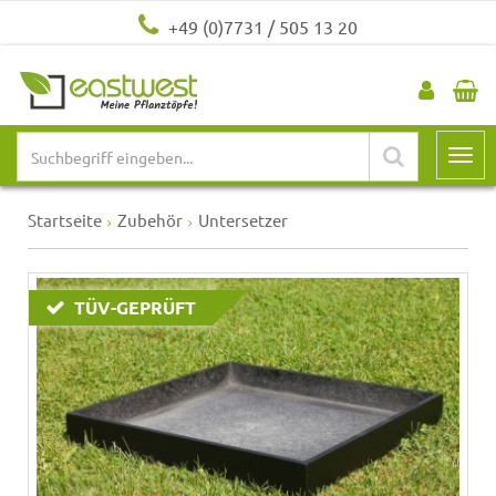
+49 (0)7731 / 505 13 20
Startseite
Zubehör
Untersetzer
TÜV-GEPRÜFT