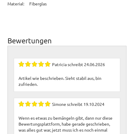
Material:
Fiberglas
Bewertungen
Patricia
schreibt
24.06.2026
Artikel wie beschrieben. Sieht stabil aus, bin
zufrieden.
Simone
schreibt
19.10.2024
Wenn es etwas zu bemängeln gibt, dann nur diese
Bewertungsplattform, habe gerade geschrieben,
was alles gut war, jetzt muss ich es noch einmal