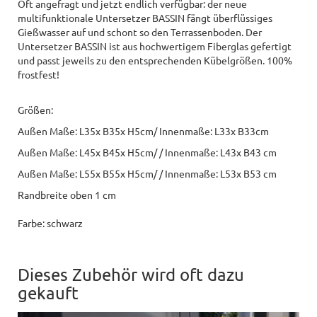
Oft angefragt und jetzt endlich verfügbar: der neue
multifunktionale Untersetzer BASSIN fängt überflüssiges
Gießwasser auf und schont so den Terrassenboden. Der
Untersetzer BASSIN ist aus hochwertigem Fiberglas gefertigt
und passt jeweils zu den entsprechenden Kübelgrößen. 100%
frostfest!
Größen:
Außen Maße: L35x B35x H5cm/ Innenmaße: L33x B33cm
Außen Maße: L45x B45x H5cm/ / Innenmaße: L43x B43 cm
Außen Maße: L55x B55x H5cm/ / Innenmaße: L53x B53 cm
Randbreite oben 1 cm
Farbe: schwarz
Dieses Zubehör wird oft dazu
gekauft