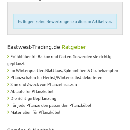
Es liegen keine Bewertungen zu diesem Artikel vor.
Eastwest-Trading.de
Ratgeber
Frühblüher für Balkon und Garten: So werden sie richtig
gepflanzt
Im Winterquartier: Blattlaus, Spinnmilben & Co. bekämpfen
Pflanzschalen für Herbst/Winter selbst dekorieren
Sinn und Zweck von Pflanzeinsätzen
Abläufe für Pflanzkübel
Die richtige Bepflanzung
Für jede Pflanze den passenden Pflanzkübel
Materialien für Pflanzkübel