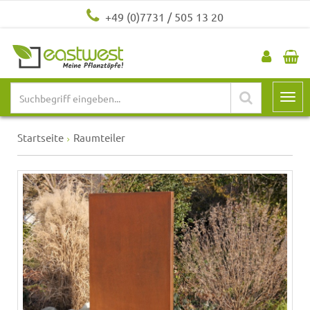
+49 (0)7731 / 505 13 20
Startseite
Raumteiler