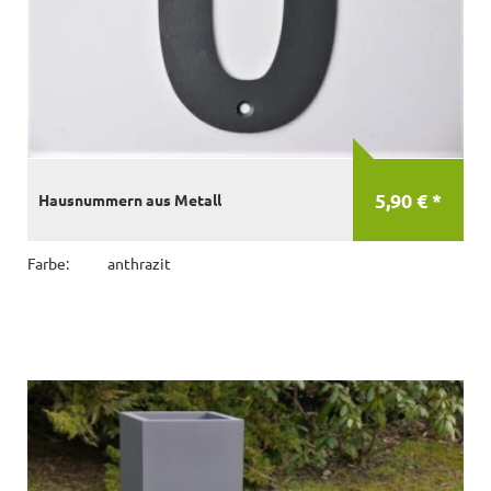
5,90 € *
Hausnummern aus Metall
Farbe:
anthrazit