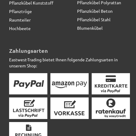
Pflanzkübel Polyrattan
Pflanzkübel Kunststoff
Pflanzkübel Beton
Pflanztröge
Pflanzkübel Stahl
Raumteiler
Blumenkübel
Hochbeete
Zahlungsarten
Eastwest-Trading bietet Ihnen folgende Zahlungsarten in
unserem Shop: