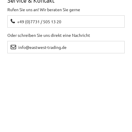
Service & Kontakt
Rufen Sie uns an! Wir beraten Sie gerne
+49 (0)7731 / 505 13 20
Oder schreiben Sie uns direkt eine Nachricht
info@eastwest-trading.de