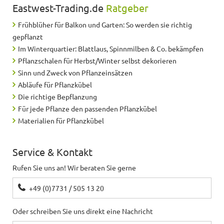
Eastwest-Trading.de
Ratgeber
Frühblüher für Balkon und Garten: So werden sie richtig
gepflanzt
Im Winterquartier: Blattlaus, Spinnmilben & Co. bekämpfen
Pflanzschalen für Herbst/Winter selbst dekorieren
Sinn und Zweck von Pflanzeinsätzen
Abläufe für Pflanzkübel
Die richtige Bepflanzung
Für jede Pflanze den passenden Pflanzkübel
Materialien für Pflanzkübel
Service & Kontakt
Rufen Sie uns an! Wir beraten Sie gerne
+49 (0)7731 / 505 13 20
Oder schreiben Sie uns direkt eine Nachricht