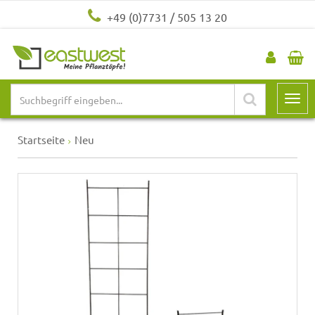
+49 (0)7731 / 505 13 20
Startseite
Neu