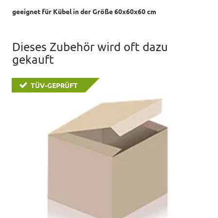
geeignet für Kübel in der Größe 60x60x60 cm
Dieses Zubehör wird oft dazu
gekauft
TÜV-GEPRÜFT