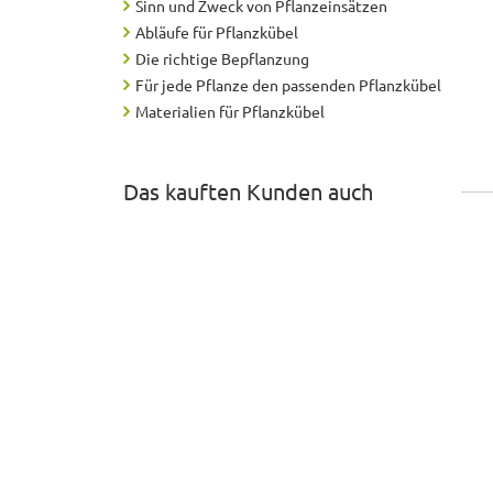
Sinn und Zweck von Pflanzeinsätzen
Abläufe für Pflanzkübel
Die richtige Bepflanzung
Für jede Pflanze den passenden Pflanzkübel
Materialien für Pflanzkübel
Das kauften Kunden auch