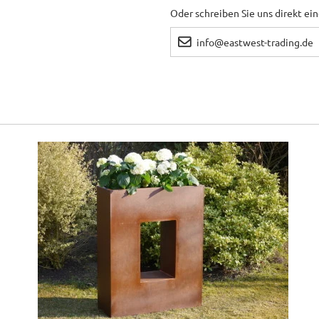
Oder schreiben Sie uns direkt ei
info@eastwest-trading.de