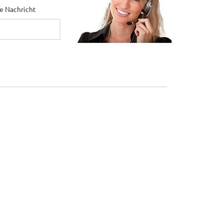
ne Nachricht