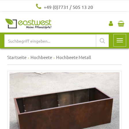
+49 (0)7731 / 505 13 20
Startseite
Hochbeete
Hochbeete Metall