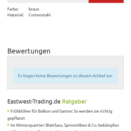
Farbe:
braun
Material:
Cortenstahl
Bewertungen
Es liegen keine Bewertungen zu diesem Artikel vor.
Eastwest-Trading.de
Ratgeber
Frühblüher für Balkon und Garten: So werden sie richtig
gepflanzt
Im Winterquartier: Blattlaus, Spinnmilben & Co. bekämpfen