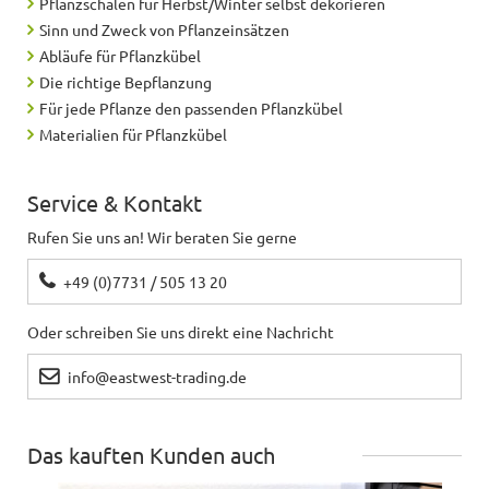
Pflanzschalen für Herbst/Winter selbst dekorieren
Sinn und Zweck von Pflanzeinsätzen
Abläufe für Pflanzkübel
Die richtige Bepflanzung
Für jede Pflanze den passenden Pflanzkübel
Materialien für Pflanzkübel
Service & Kontakt
Rufen Sie uns an! Wir beraten Sie gerne
+49 (0)7731 / 505 13 20
Oder schreiben Sie uns direkt eine Nachricht
info@eastwest-trading.de
Das kauften Kunden auch