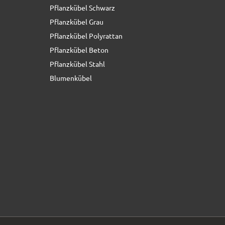
Pflanzkübel Schwarz
65,50 € *
Pflanzkübel Grau
Pflanzkübel Polyrattan
Pflanzkübel Beton
Pflanzkübel Stahl
Blumenkübel