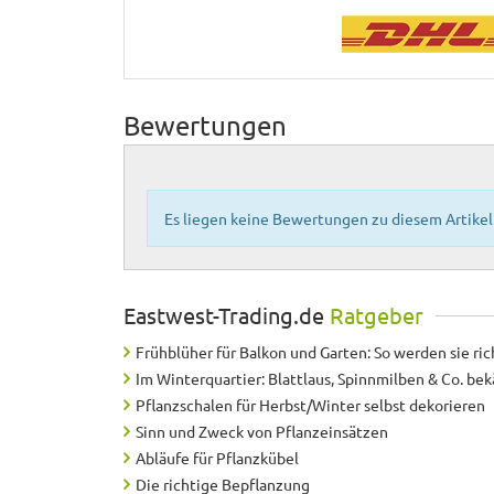
Bewertungen
Es liegen keine Bewertungen zu diesem Artikel 
Eastwest-Trading.de
Ratgeber
Frühblüher für Balkon und Garten: So werden sie ric
Im Winterquartier: Blattlaus, Spinnmilben & Co. b
Pflanzschalen für Herbst/Winter selbst dekorieren
Sinn und Zweck von Pflanzeinsätzen
Abläufe für Pflanzkübel
Die richtige Bepflanzung