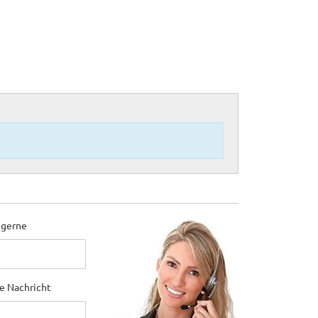
 gerne
ne Nachricht