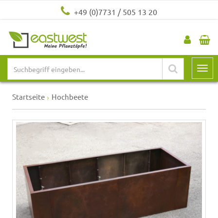
+49 (0)7731 / 505 13 20
Startseite
Hochbeete