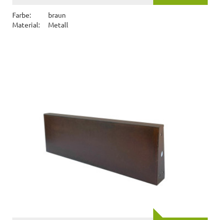
Farbe:
braun
Material:
Metall