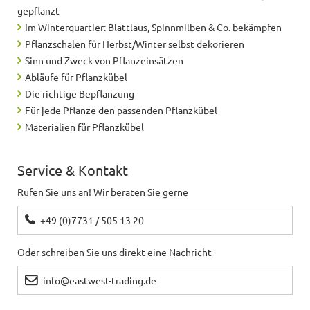
gepflanzt
Im Winterquartier: Blattlaus, Spinnmilben & Co. bekämpfen
Pflanzschalen für Herbst/Winter selbst dekorieren
Sinn und Zweck von Pflanzeinsätzen
Abläufe für Pflanzkübel
Die richtige Bepflanzung
Für jede Pflanze den passenden Pflanzkübel
Materialien für Pflanzkübel
Service & Kontakt
Rufen Sie uns an! Wir beraten Sie gerne
+49 (0)7731 / 505 13 20
Oder schreiben Sie uns direkt eine Nachricht
info@eastwest-trading.de