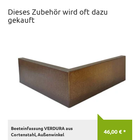
Dieses Zubehör wird oft dazu
gekauft
Beeteinfassung VERDURA aus
46,00 € *
Cortenstahl, Außenwinkel