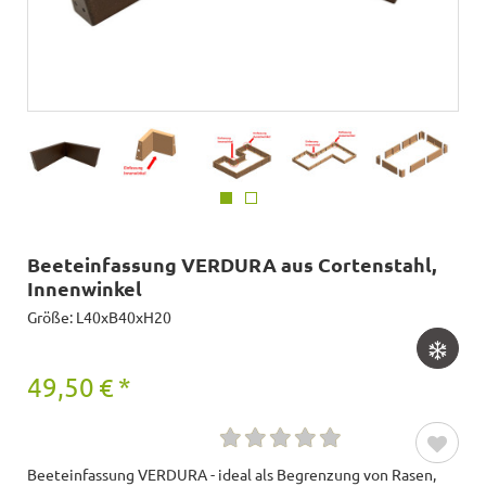
Beeteinfassung VERDURA aus Cortenstahl,
Innenwinkel
Größe: L40xB40xH20
49,50
€
*
Beeteinfassung VERDURA - ideal als Begrenzung von Rasen,