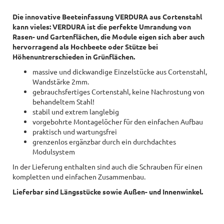
Die innovative Beeteinfassung VERDURA
aus Cortenstahl
kann vieles: VERDURA ist die perfekte Umrandung von
Rasen- und Gartenflächen, die Module eigen sich aber auch
hervorragend als Hochbeete oder Stütze bei
Höhenuntrerschieden in Grünflächen.
massive und dickwandige Einzelstücke aus Cortenstahl,
Wandstärke 2mm.
gebrauchsfertiges Cortenstahl, keine Nachrostung von
behandeltem Stahl!
stabil und extrem langlebig
vorgebohrte Montagelöcher für den einfachen Aufbau
praktisch und wartungsfrei
grenzenlos ergänzbar durch ein durchdachtes
Modulsystem
In der Lieferung enthalten sind auch die Schrauben für einen
kompletten und einfachen Zusammenbau.
Lieferbar sind Längsstücke sowie Außen- und Innenwinkel.