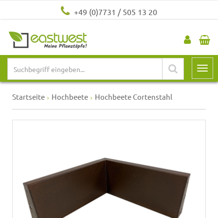
+49 (0)7731 / 505 13 20
Startseite
Hochbeete
Hochbeete Cortenstahl